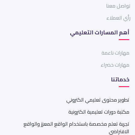
تواصل معنا
رأي العملاء
أهم المسارات التعليمي
مهارات ناعمة
مهارات خضراء
خدماتنا
تطوير محتوى تعليمي الكتروني
مكتبة دورات تعليمية الكترونية
تجربة تعلم مخصصة باستخدام الواقع المعزز والواقع
الافتراضي