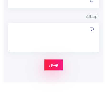
الرسالة
ارسال
خطى إلى المحتوى الرئيسي