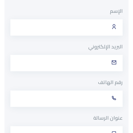
الإسم
البريد الإلكتروني
رقم الهاتف
عنوان الرسالة