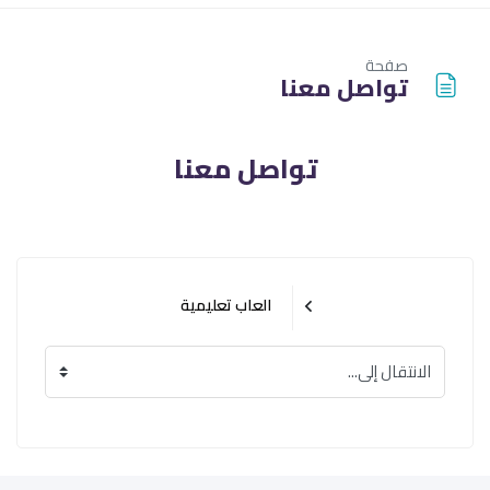
صفحة
تواصل معنا
الكتل
متطلبات الإكمال
تواصل معنا
العاب تعليمية
الانتقال إلى...
الكتل
لكتل